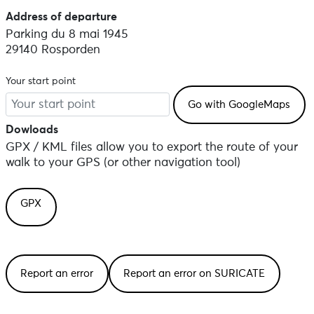
Address of departure
Parking du 8 mai 1945
29140 Rosporden
Your start point
Dowloads
GPX / KML files allow you to export the route of your
walk to your GPS (or other navigation tool)
GPX
Report an error
Report an error on SURICATE