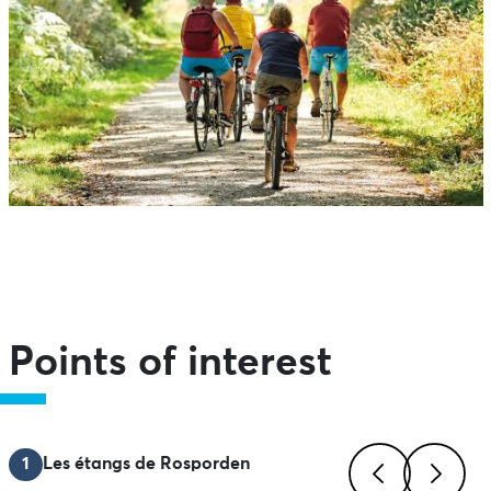
Points of interest
1
Les étangs de Rosporden