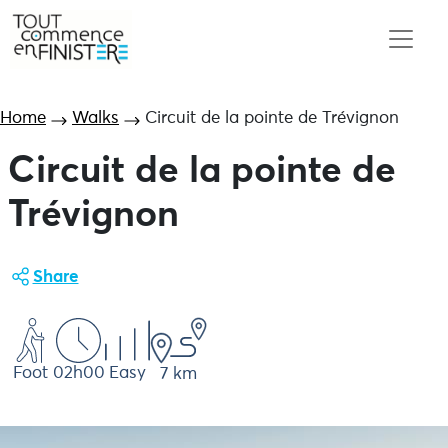
Home
Walks
Circuit de la pointe de Trévignon
Circuit de la pointe de
Trévignon
Share
Foot
02h00
Easy
7 km