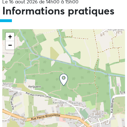
Le 16 aout 2026 de 14h00 à 15h00
Informations pratiques
+
−