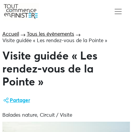
Accueil
Tous les évènements
Visite guidée « Les rendez-vous de la Pointe »
Visite guidée « Les
rendez-vous de la
Pointe »
Partager
Balades nature, Circuit / Visite