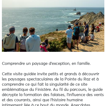
Comprendre un paysage d’exception, en famille.
Cette visite guidée invite petits et grands à découvrir
les paysages spectaculaires de la Pointe du Raz et à
comprendre ce qui fait la singularité de ce site
emblématique du Finistère. Au fil du parcours, le guide
décrypte la formation des falaises, l’influence des vents
et des courants, ainsi que l’histoire humaine
intimement liée à ce bout du monde. Anecdotes,