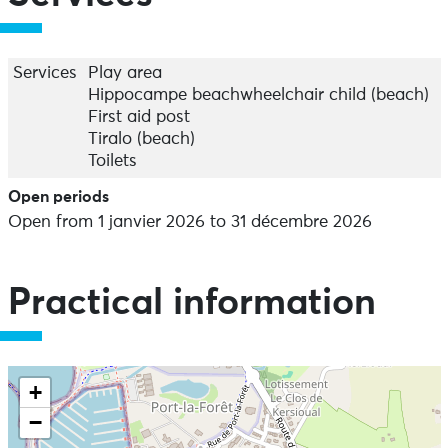
Services
Play area
Hippocampe beachwheelchair child (beach)
First aid post
Tiralo (beach)
Toilets
Open periods
Open from 1 janvier 2026 to 31 décembre 2026
Practical information
+
−