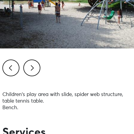
Previous
Next
Children's play area with slide, spider web structure,
table tennis table.
Bench.
Services