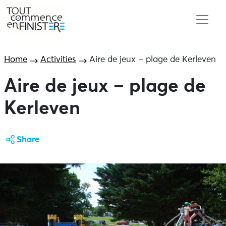
Home
Activities
Aire de jeux – plage de Kerleven
Aire de jeux – plage de
Kerleven
Share