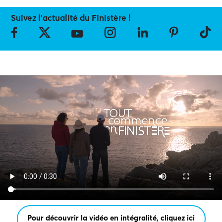
Suivez l’actualité du Finistère !
Pour découvrir la vidéo en intégralité, cliquez ici