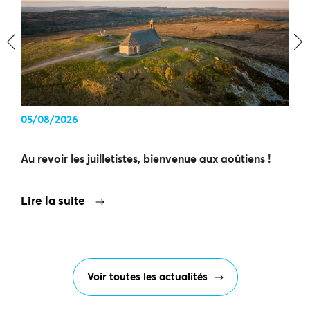
‹
›
05/08/2026
Au revoir les juilletistes, bienvenue aux aoûtiens !
Lire la suite
Voir toutes les actualités