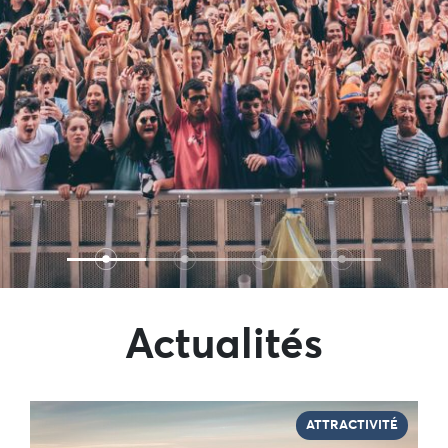
Actualités
ATTRACTIVITÉ