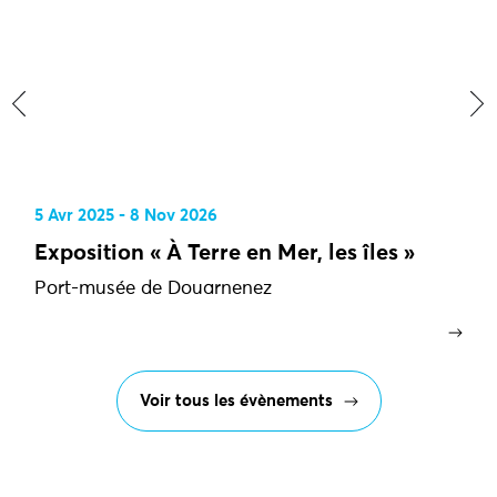
‹
›
5 Avr 2025 - 8 Nov 2026
Exposition « À Terre en Mer, les îles »
Port-musée de Douarnenez
Voir tous les évènements