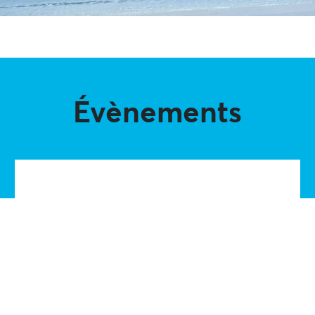
Évènements