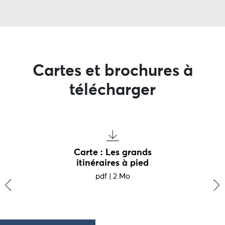
Cartes et brochures à
télécharger
Carte : Les grands
itinéraires à pied
pdf
|
2 Mo
‹
›