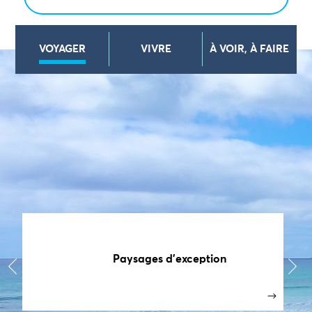
VOYAGER
VIVRE
À VOIR, À FAIRE
Paysages d’exception
‹
›