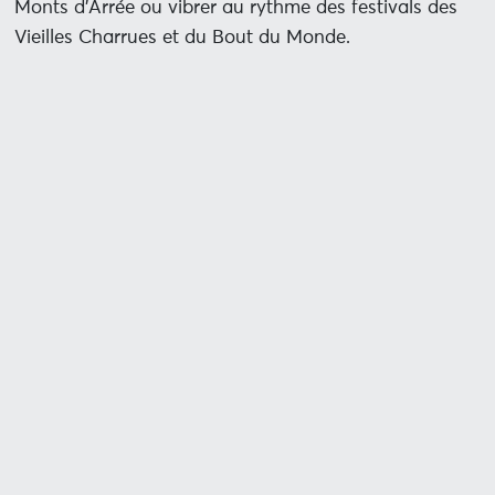
Monts d’Arrée ou vibrer au rythme des festivals des
Vieilles Charrues et du Bout du Monde.