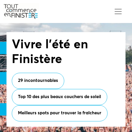
Vivre l’été en
Finistère
29 incontournables
Top 10 des plus beaux couchers de soleil
Meilleurs spots pour trouver la fraîcheur