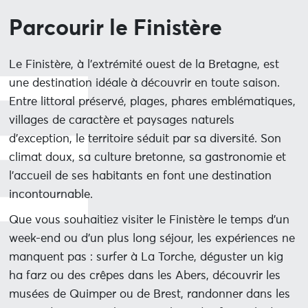
Parcourir le Finistère
Le Finistère, à l’extrémité ouest de la Bretagne, est
une destination idéale à découvrir en toute saison.
Entre littoral préservé, plages, phares emblématiques,
villages de caractère et paysages naturels
d’exception, le territoire séduit par sa diversité. Son
climat doux, sa culture bretonne, sa gastronomie et
l’accueil de ses habitants en font une destination
incontournable.
Que vous souhaitiez visiter le Finistère le temps d’un
week-end ou d’un plus long séjour, les expériences ne
manquent pas : surfer à La Torche, déguster un kig
ha farz ou des crêpes dans les Abers, découvrir les
musées de Quimper ou de Brest, randonner dans les