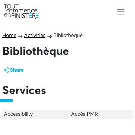
Home
Activities
Bibliothèque
Bibliothèque
Share
Services
Accessibility
Accès PMR