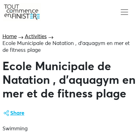
Home
Activities
Ecole Municipale de Natation , d’aquagym en mer et
de fitness plage
Ecole Municipale de
Natation , d’aquagym en
mer et de fitness plage
Share
Swimming