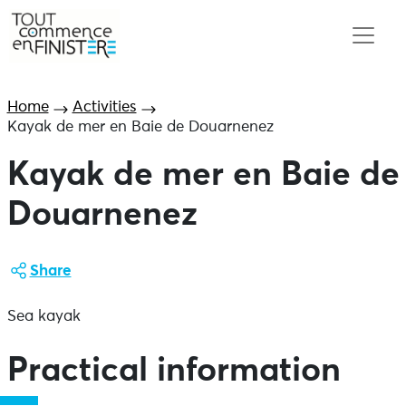
Home
Activities
Kayak de mer en Baie de Douarnenez
Kayak de mer en Baie de
Douarnenez
Share
Sea kayak
Practical information