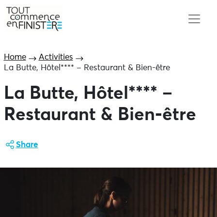
Home
Activities
La Butte, Hôtel**** – Restaurant & Bien-être
La Butte, Hôtel**** –
Restaurant & Bien-être
Share