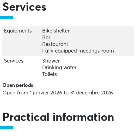
Services
Equipments
Bike shelter
Bar
Restaurant
Fully equipped meetings room
Services
Shower
Drinking water
Toilets
Open periods
Open from 1 janvier 2026 to 31 décembre 2026
Practical information