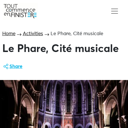
Home
Activities
Le Phare, Cité musicale
Le Phare, Cité musicale
Share