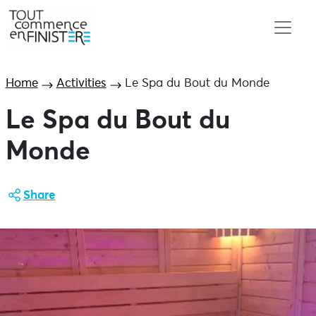
Home
Activities
Le Spa du Bout du Monde
Le Spa du Bout du
Monde
Share