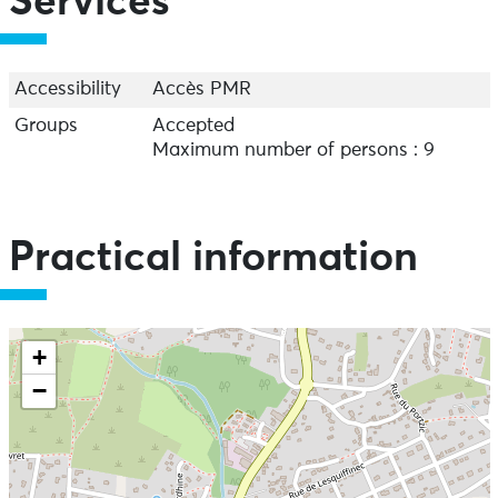
Services
Accessibility
Accès PMR
Groups
Accepted
Maximum number of persons : 9
Practical information
+
−