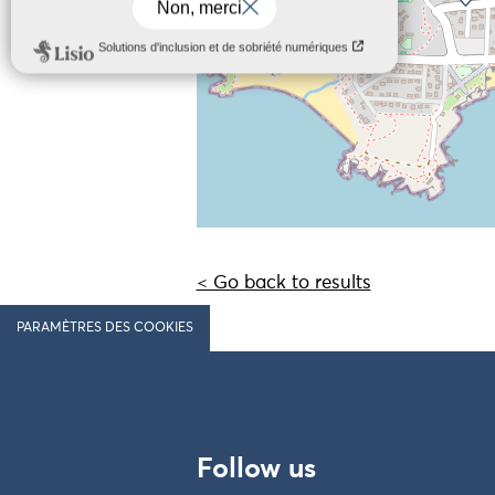
< Go back to results
PARAMÈTRES DES COOKIES
Follow us