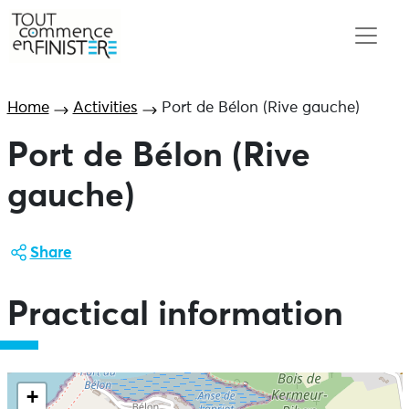
Home
Activities
Port de Bélon (Rive gauche)
Port de Bélon (Rive
gauche)
Share
Practical information
+