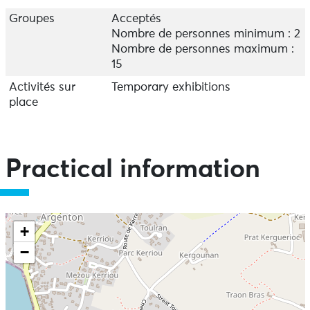
Groupes
Acceptés
Nombre de personnes minimum : 2
Nombre de personnes maximum :
15
Activités sur
Temporary exhibitions
place
Practical information
+
−