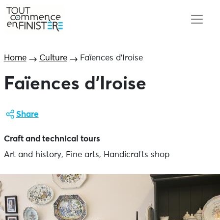
Home
Culture
Faïences d’Iroise
Faïences d’Iroise
Share
Craft and technical tours
Art and history, Fine arts, Handicrafts shop