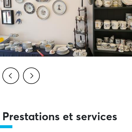
Previous
Next
Prestations et services