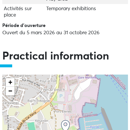
Activités sur
Temporary exhibitions
place
Période d'ouverture
Ouvert du 5 mars 2026 au 31 octobre 2026
Practical information
+
−