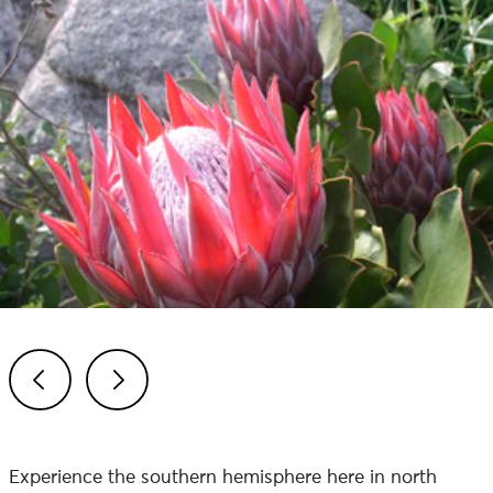
Previous
Next
Experience the southern hemisphere here in north