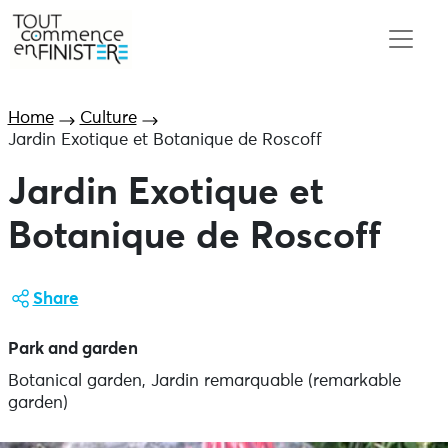
Home
Culture
Jardin Exotique et Botanique de Roscoff
Jardin Exotique et
Botanique de Roscoff
Share
Park and garden
Botanical garden, Jardin remarquable (remarkable
garden)