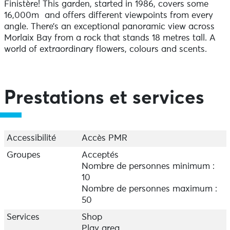
Finistère! This garden, started in 1986, covers some
16,000m² and offers different viewpoints from every
angle. There’s an exceptional panoramic view across
Morlaix Bay from a rock that stands 18 metres tall. A
world of extraordinary flowers, colours and scents.
Prestations et services
Accessibilité
Accès PMR
Groupes
Acceptés
Nombre de personnes minimum :
10
Nombre de personnes maximum :
50
Services
Shop
Play area