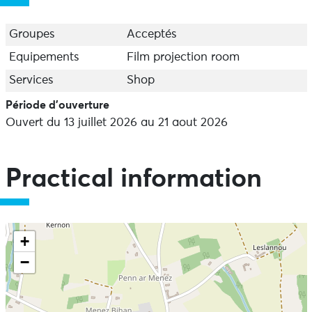
Groupes
Acceptés
Equipements
Film projection room
Services
Shop
Période d'ouverture
Ouvert du 13 juillet 2026 au 21 aout 2026
Practical information
+
−