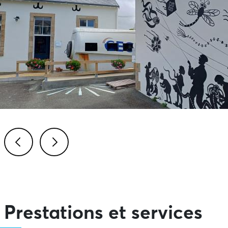
Previous
Next
Prestations et services