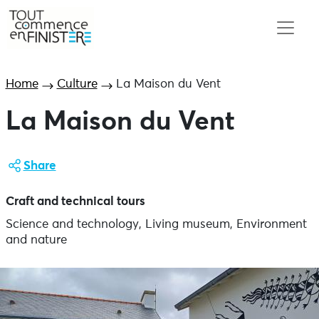
Home
Culture
La Maison du Vent
La Maison du Vent
Share
Craft and technical tours
Science and technology, Living museum, Environment
and nature