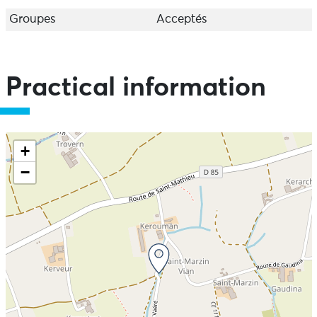
Groupes
Acceptés
Practical information
+
−