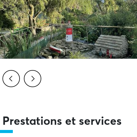
Previous
Next
Prestations et services