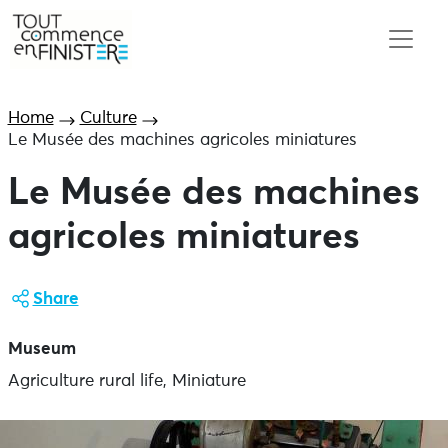
Home
Culture
Le Musée des machines agricoles miniatures
Le Musée des machines
agricoles miniatures
Share
Museum
Agriculture rural life, Miniature