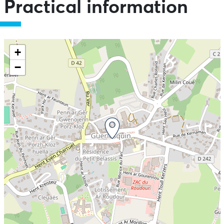
Practical information
+
−