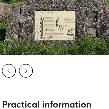
Previous
Next
Practical information