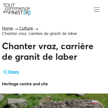
Home
Culture
Chanter vraz, carrière de granit de laber
Chanter vraz, carrière
de granit de laber
Share
Heritage centre and site