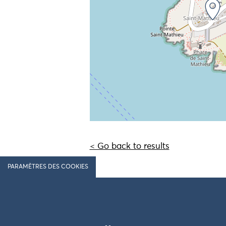
< Go back to results
PARAMÈTRES DES COOKIES