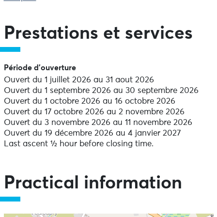
Prestations et services
Période d'ouverture
Ouvert du 1 juillet 2026 au 31 aout 2026
Ouvert du 1 septembre 2026 au 30 septembre 2026
Ouvert du 1 octobre 2026 au 16 octobre 2026
Ouvert du 17 octobre 2026 au 2 novembre 2026
Ouvert du 3 novembre 2026 au 11 novembre 2026
Ouvert du 19 décembre 2026 au 4 janvier 2027
Last ascent ½ hour before closing time.
Practical information