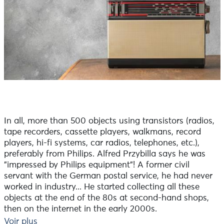
In all, more than 500 objects using transistors (radios,
tape recorders, cassette players, walkmans, record
players, hi-fi systems, car radios, telephones, etc.),
preferably from Philips. Alfred Przybilla says he was
"impressed by Philips equipment"! A former civil
servant with the German postal service, he had never
worked in industry... He started collecting all these
objects at the end of the 80s at second-hand shops,
then on the internet in the early 2000s.
Voir plus