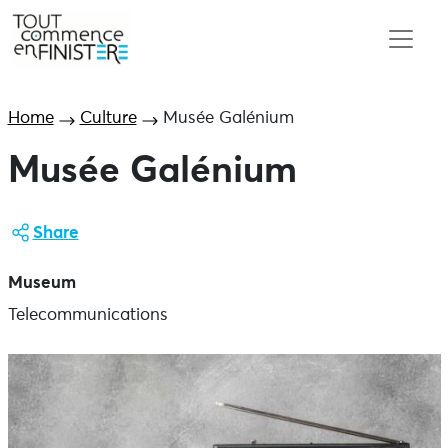
Home
Culture
Musée Galénium
Musée Galénium
Share
Museum
Telecommunications