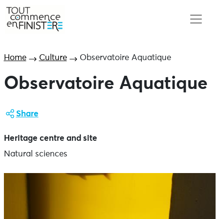
Home
Culture
Observatoire Aquatique
Observatoire Aquatique
Share
Heritage centre and site
Natural sciences