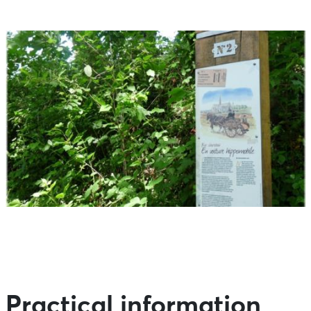
Practical information