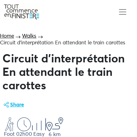
Home
Walks
Circuit d’interprétation En attendant le train carottes
Circuit d'interprétation
En attendant le train
carottes
Share
Foot
02h00
Easy
6 km