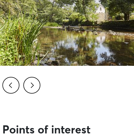
Previous
Next
Points of interest