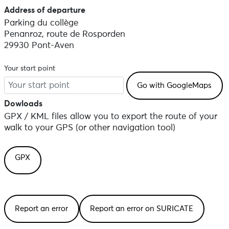
Address of departure
Parking du collège
Penanroz, route de Rosporden
29930 Pont-Aven
Your start point
Dowloads
GPX / KML files allow you to export the route of your
walk to your GPS (or other navigation tool)
GPX
Report an error
Report an error on SURICATE