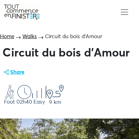
Home
Walks
Circuit du bois d’Amour
Circuit du bois d'Amour
Share
Foot
02h40
Easy
9 km