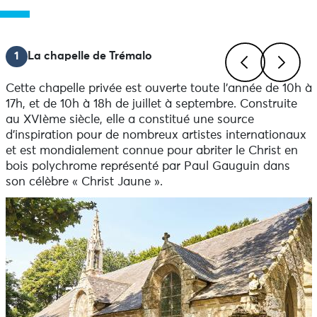
1
La chapelle de Trémalo
Cette chapelle privée est ouverte toute l’année de 10h à
Previous
Next
17h, et de 10h à 18h de juillet à septembre. Construite
au XVIème siècle, elle a constitué une source
d’inspiration pour de nombreux artistes internationaux
et est mondialement connue pour abriter le Christ en
bois polychrome représenté par Paul Gauguin dans
son célèbre « Christ Jaune ».