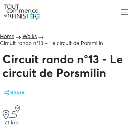
Home
Walks
Circuit rando n°13 – Le circuit de Porsmilin
Circuit rando n°13 - Le
circuit de Porsmilin
Share
7,1 km