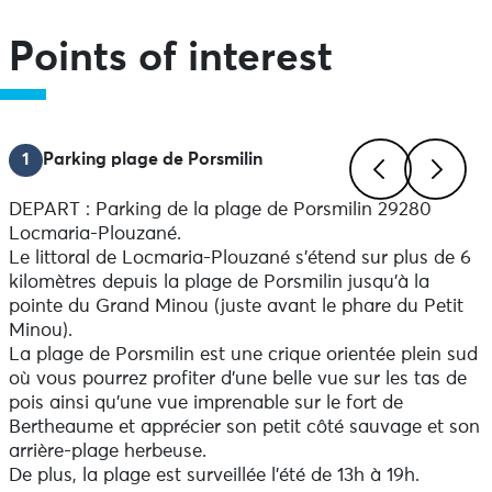
Points of interest
1
Parking plage de Porsmilin
DEPART : Parking de la plage de Porsmilin 29280
Previous
Next
Locmaria-Plouzané.
Le littoral de Locmaria-Plouzané s’étend sur plus de 6
kilomètres depuis la plage de Porsmilin jusqu’à la
pointe du Grand Minou (juste avant le phare du Petit
Minou).
La plage de Porsmilin est une crique orientée plein sud
où vous pourrez profiter d’une belle vue sur les tas de
pois ainsi qu’une vue imprenable sur le fort de
Bertheaume et apprécier son petit côté sauvage et son
arrière-plage herbeuse.
De plus, la plage est surveillée l'été de 13h à 19h.