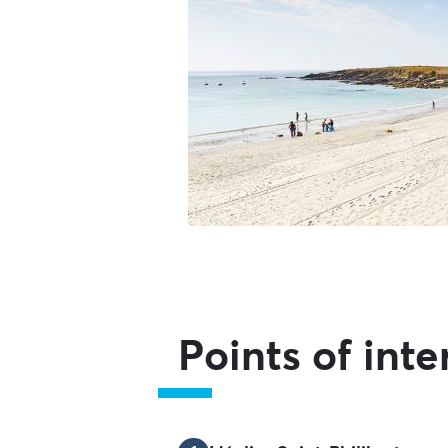
Points of inte