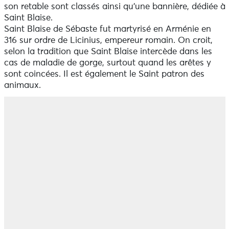
son retable sont classés ainsi qu'une bannière, dédiée à
Saint Blaise.
Saint Blaise de Sébaste fut martyrisé en Arménie en
316 sur ordre de Licinius, empereur romain. On croit,
selon la tradition que Saint Blaise intercède dans les
cas de maladie de gorge, surtout quand les arêtes y
sont coincées. Il est également le Saint patron des
animaux.