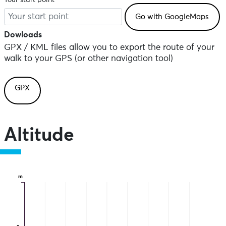
Your start point
Dowloads
GPX / KML files allow you to export the route of your
walk to your GPS (or other navigation tool)
GPX
Altitude
m