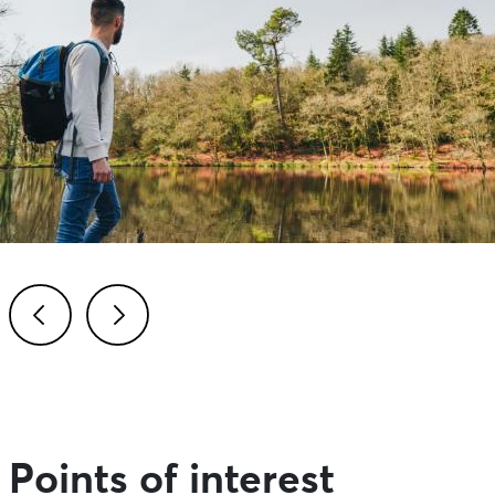
Previous
Next
Points of interest