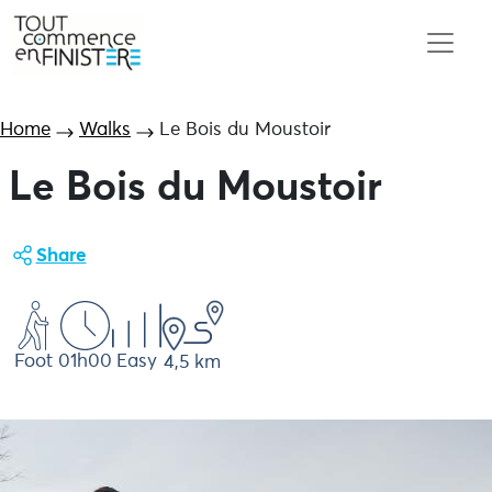
Home
Walks
Le Bois du Moustoir
Le Bois du Moustoir
Share
Foot
01h00
Easy
4,5 km