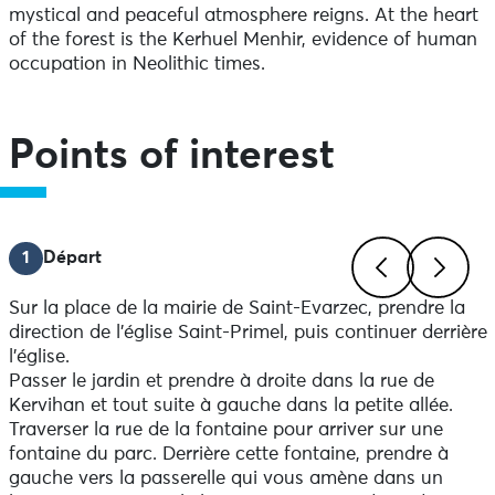
mystical and peaceful atmosphere reigns. At the heart
of the forest is the Kerhuel Menhir, evidence of human
occupation in Neolithic times.
Points of interest
1
Départ
Sur la place de la mairie de Saint-Evarzec, prendre la
Previous
Next
direction de l’église Saint-Primel, puis continuer derrière
l’église.
Passer le jardin et prendre à droite dans la rue de
Kervihan et tout suite à gauche dans la petite allée.
Traverser la rue de la fontaine pour arriver sur une
fontaine du parc. Derrière cette fontaine, prendre à
gauche vers la passerelle qui vous amène dans un