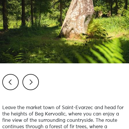
Previous
Next
Leave the market town of Saint-Evarzec and head for
the heights of Beg Kervoalic, where you can enjoy a
fine view of the surrounding countryside. The route
continues through a forest of fir trees, where a