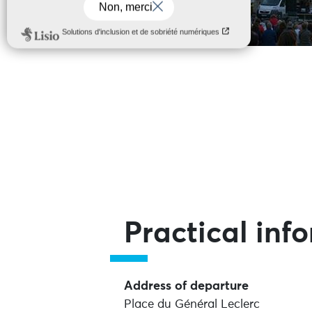
Practical inf
Address of departure
Place du Général Leclerc