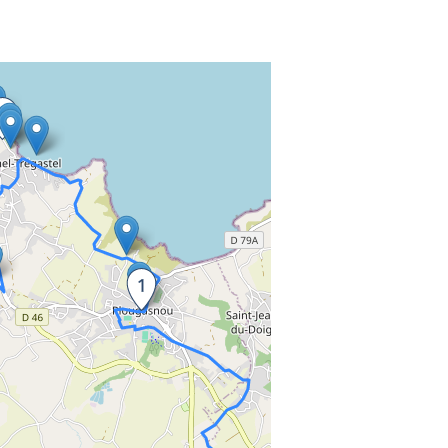
t to the information