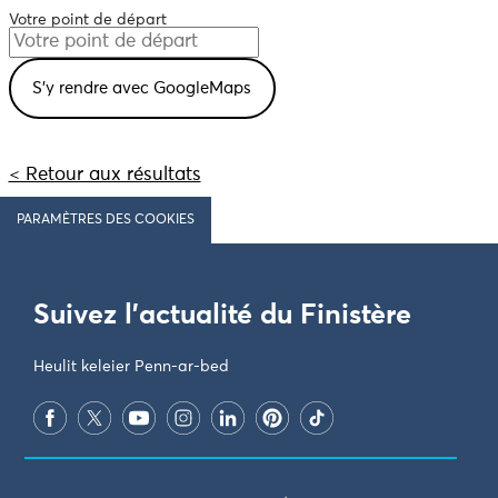
Votre point de départ
< Retour aux résultats
PARAMÈTRES DES COOKIES
Suivez l'actualité du Finistère
Heulit keleier Penn-ar-bed