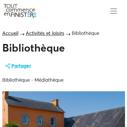
Accueil
Activités et loisirs
Bibliothèque
Bibliothèque
Partager
Bibliothèque - Médiathèque