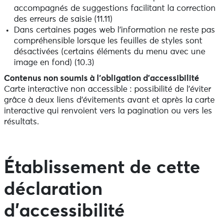
accompagnés de suggestions facilitant la correction
des erreurs de saisie (11.11)
Dans certaines pages web l’information ne reste pas
compréhensible lorsque les feuilles de styles sont
désactivées (certains éléments du menu avec une
image en fond) (10.3)
Contenus non soumis à l’obligation d’accessibilité
Carte interactive non accessible : possibilité de l’éviter
grâce à deux liens d’évitements avant et après la carte
interactive qui renvoient vers la pagination ou vers les
résultats.
Établissement de cette
déclaration
d’accessibilité