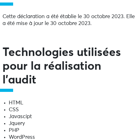
Cette déclaration a été établie le 30 octobre 2023. Elle
a été mise à jour le 30 octobre 2023.
Technologies utilisées
pour la réalisation
l’audit
HTML
CSS
Javascipt
Jquery
PHP
WordPress