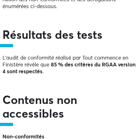
énumérées ci-dessous.
Résultats des tests
L’audit de conformité réalisé par Tout commence en
Finistère révèle que
85 % des critères du RGAA version
4 sont respectés
.
Contenus non
accessibles
Non-conformités