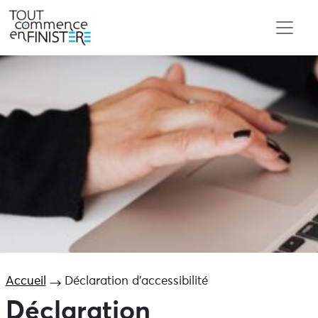
Accueil
Déclaration d’accessibilité
Déclaration