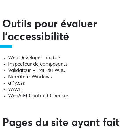
Outils pour évaluer
l’accessibilité
Web Developer Toolbar
Inspecteur de composants
Validateur HTML du W3C
Narrateur Windows
a11y.css
WAVE
WebAIM Contrast Checker
Pages du site ayant fait