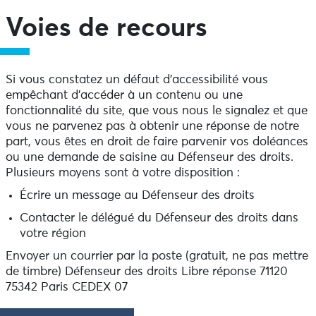
Voies de recours
Si vous constatez un défaut d’accessibilité vous
empêchant d’accéder à un contenu ou une
fonctionnalité du site, que vous nous le signalez et que
vous ne parvenez pas à obtenir une réponse de notre
part, vous êtes en droit de faire parvenir vos doléances
ou une demande de saisine au Défenseur des droits.
Plusieurs moyens sont à votre disposition :
Écrire un message au Défenseur des droits
Contacter le délégué du Défenseur des droits dans
votre région
Envoyer un courrier par la poste (gratuit, ne pas mettre
de timbre) Défenseur des droits Libre réponse 71120
75342 Paris CEDEX 07