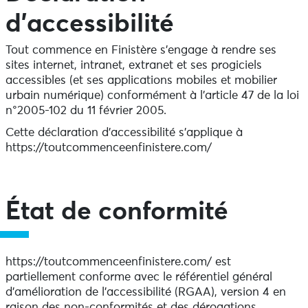
d’accessibilité
Tout commence en Finistère s’engage à rendre ses
sites internet, intranet, extranet et ses progiciels
accessibles (et ses applications mobiles et mobilier
urbain numérique) conformément à l’article 47 de la loi
n°2005-102 du 11 février 2005.
Cette déclaration d’accessibilité s’applique à
https://toutcommenceenfinistere.com/
État de conformité
https://toutcommenceenfinistere.com/ est
partiellement conforme avec le référentiel général
d’amélioration de l’accessibilité (RGAA), version 4 en
raison des non-conformités et des dérogations