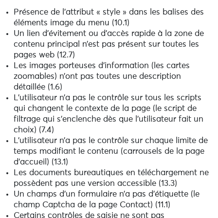
Présence de l’attribut « style » dans les balises des
éléments image du menu (10.1)
Un lien d’évitement ou d’accès rapide à la zone de
contenu principal n’est pas présent sur toutes les
pages web (12.7)
Les images porteuses d’information (les cartes
zoomables) n’ont pas toutes une description
détaillée (1.6)
L’utilisateur n’a pas le contrôle sur tous les scripts
qui changent le contexte de la page (le script de
filtrage qui s’enclenche dès que l’utilisateur fait un
choix) (7.4)
L’utilisateur n’a pas le contrôle sur chaque limite de
temps modifiant le contenu (carrousels de la page
d’accueil) (13.1)
Les documents bureautiques en téléchargement ne
possèdent pas une version accessible (13.3)
Un champs d’un formulaire n’a pas d’étiquette (le
champ Captcha de la page Contact) (11.1)
Certains contrôles de saisie ne sont pas