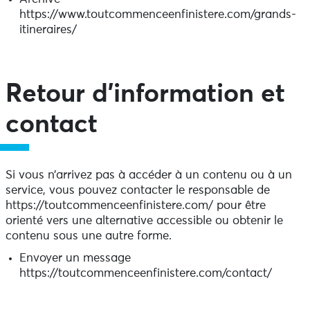
https://www.toutcommenceenfinistere.com/grands-
itineraires/
Retour d’information et
contact
Si vous n’arrivez pas à accéder à un contenu ou à un
service, vous pouvez contacter le responsable de
https://toutcommenceenfinistere.com/ pour être
orienté vers une alternative accessible ou obtenir le
contenu sous une autre forme.
Envoyer un message
https://toutcommenceenfinistere.com/contact/