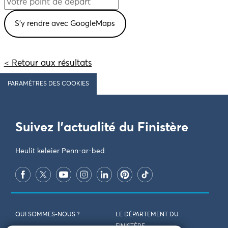
< Retour aux résultats
PARAMÈTRES DES COOKIES
Suivez l'actualité du Finistère
Heulit keleier Penn-ar-bed
QUI SOMMES-NOUS ?
LE DÉPARTEMENT DU
FINISTÈRE