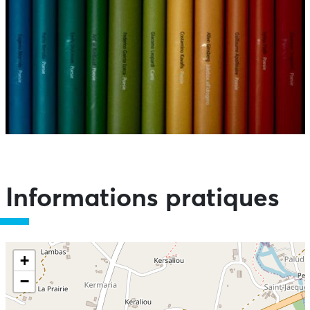
Informations pratiques
+
−