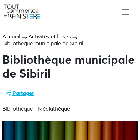
Accueil
Activités et loisirs
Bibliothèque municipale de Sibiril
Bibliothèque municipale
de Sibiril
Partager
Bibliothèque - Médiathèque