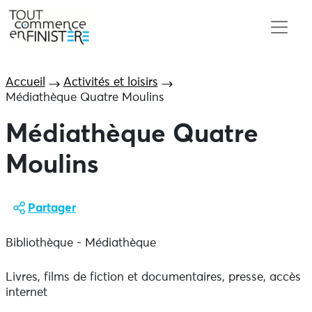
Accueil
Activités et loisirs
Médiathèque Quatre Moulins
Médiathèque Quatre
Moulins
Partager
Bibliothèque - Médiathèque
Livres, films de fiction et documentaires, presse, accès
internet