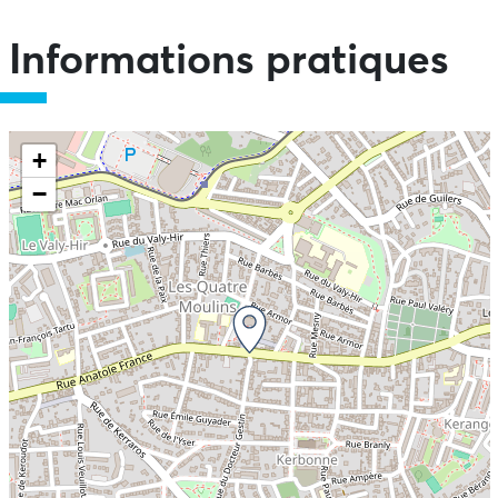
Informations pratiques
+
−