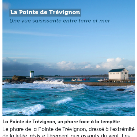
La Pointe de Trévignon, un phare face à la tempête
Le phare de la Pointe de Trévignon, dressé à l’extrémité
de la jetée, résiste fièrement aux assauts du vent. Les