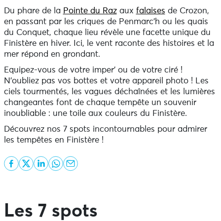
Du phare de la
Pointe du Raz
aux
falaises
de Crozon,
en passant par les criques de Penmarc’h ou les quais
du Conquet, chaque lieu révèle une facette unique du
Finistère en hiver. Ici, le vent raconte des histoires et la
mer répond en grondant.
Equipez-vous de votre imper’ ou de votre ciré !
N’oubliez pas vos bottes et votre appareil photo ! Les
ciels tourmentés, les vagues déchaînées et les lumières
changeantes font de chaque tempête un souvenir
inoubliable : une toile aux couleurs du Finistère.
Découvrez nos 7 spots incontournables pour admirer
les tempêtes en Finistère !
Les 7 spots