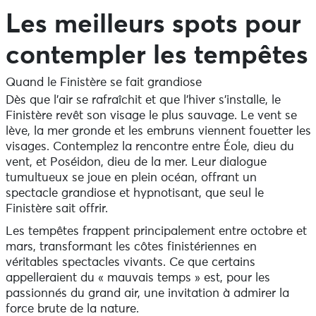
Les meilleurs spots pour
contempler les tempêtes
Quand le Finistère se fait grandiose
Dès que l’air se rafraîchit et que l’hiver s’installe, le
Finistère revêt son visage le plus sauvage. Le vent se
lève, la mer gronde et les embruns viennent fouetter les
visages. Contemplez la rencontre entre Éole, dieu du
vent, et Poséidon, dieu de la mer. Leur dialogue
tumultueux se joue en plein océan, offrant un
spectacle grandiose et hypnotisant, que seul le
Finistère sait offrir.
Les tempêtes frappent principalement entre octobre et
mars, transformant les côtes finistériennes en
véritables spectacles vivants. Ce que certains
appelleraient du « mauvais temps » est, pour les
passionnés du grand air, une invitation à admirer la
force brute de la nature.