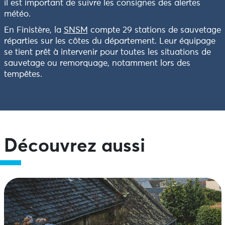
il est important de suivre les consignes des alertes
météo.
En Finistère, la
SNSM
compte 29 stations de sauvetage
réparties sur les côtes du département. Leur équipage
se tient prêt à intervenir pour toutes les situations de
sauvetage ou remorquage, notamment lors des
tempêtes.
Découvrez aussi