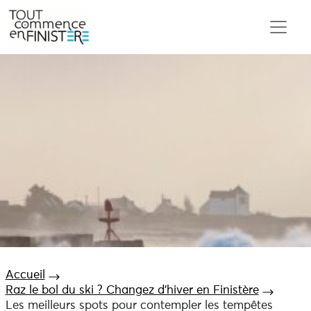
Accueil
Raz le bol du ski ? Changez d’hiver en Finistère
Les meilleurs spots pour contempler les tempêtes