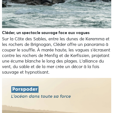
Cléder, un spectacle sauvage face aux vagues
Sur la Côte des Sables, entre les dunes de Keremma et
les rochers de Brignogan, Cléder offre un panorama à
couper le souffle. À marée haute, les vagues s’écrasent
contre les rochers de Menfig et de Kerfissien, projetant
une écume blanche le long des plages. L’alliance du
vent, du sable et de la mer crée un décor à la fois
sauvage et hypnotisant.