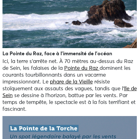
La Pointe du Raz, face à l’immensité de l’océan
Ici, la terre s’arrête net. À 70 mètres au-dessus du Raz
de Sein, les falaises de la
Pointe du Raz
dominent les
courants tourbillonnants dans un vacarme
impressionnant. Le
phare de la Vieille
résiste
stoïquement aux assauts des vagues, tandis que l’
île de
Sein
se dessine à l’horizon, battue par les vents. Par
temps de tempête, le spectacle est à la fois terrifiant et
fascinant.