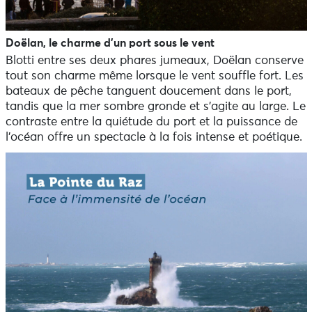
Doëlan, le charme d’un port sous le vent
Blotti entre ses deux phares jumeaux, Doëlan conserve
tout son charme même lorsque le vent souffle fort. Les
bateaux de pêche tanguent doucement dans le port,
tandis que la mer sombre gronde et s’agite au large. Le
contraste entre la quiétude du port et la puissance de
l’océan offre un spectacle à la fois intense et poétique.