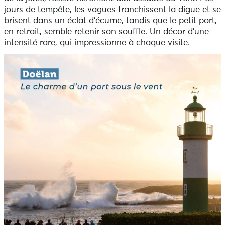
jours de tempête, les vagues franchissent la digue et se
brisent dans un éclat d’écume, tandis que le petit port,
en retrait, semble retenir son souffle. Un décor d’une
intensité rare, qui impressionne à chaque visite.