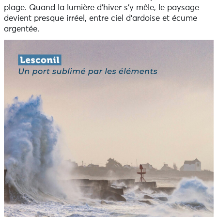
plage. Quand la lumière d’hiver s’y mêle, le paysage
devient presque irréel, entre ciel d’ardoise et écume
argentée.