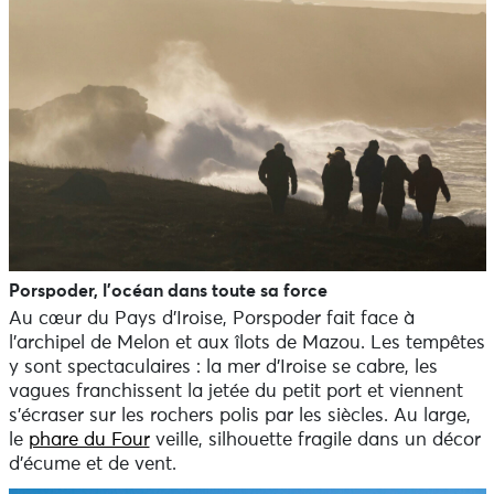
Porspoder, l’océan dans toute sa force
Au cœur du Pays d’Iroise, Porspoder fait face à
l’archipel de Melon et aux îlots de Mazou. Les tempêtes
y sont spectaculaires : la mer d’Iroise se cabre, les
vagues franchissent la jetée du petit port et viennent
s’écraser sur les rochers polis par les siècles. Au large,
le
phare du Four
veille, silhouette fragile dans un décor
d’écume et de vent.