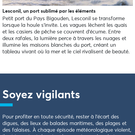
Lesconil, un port sublimé par les éléments
Petit port du Pays Bigouden, Lesconil se transforme
lorsque la houle s’invite. Les vagues lèchent les quais
et les casiers de pêche se couvrent d’écume. Entre
deux rafales, la lumière perce à travers les nuages et
illumine les maisons blanches du port, créant un
tableau vivant où la mer et le ciel rivalisent de beauté.
Soyez vigilants
Pour profiter en toute sécurité, rester à l’écart des
digues, des lieux de balades maritimes, des plages et
des falaises. À chaque épisode météorologique violent,