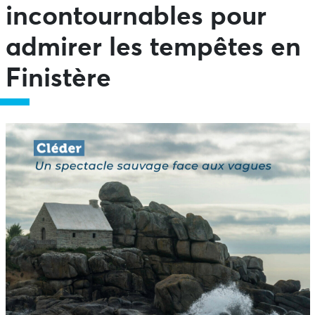
incontournables pour
admirer les tempêtes en
Finistère