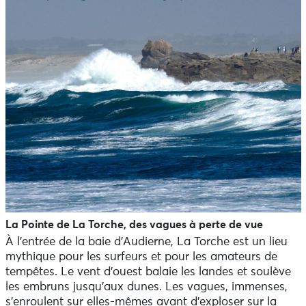
La Pointe de La Torche, des vagues à perte de vue
À l’entrée de la baie d’Audierne, La Torche est un lieu
mythique pour les surfeurs et pour les amateurs de
tempêtes. Le vent d’ouest balaie les landes et soulève
les embruns jusqu’aux dunes. Les vagues, immenses,
s’enroulent sur elles-mêmes avant d’exploser sur la