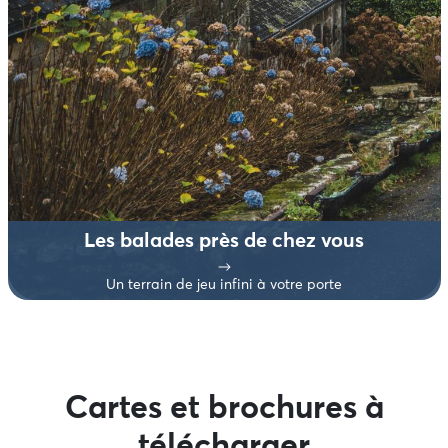
Les balades près de chez vous
Un terrain de jeu infini à votre porte
Cartes et brochures à
télécharger