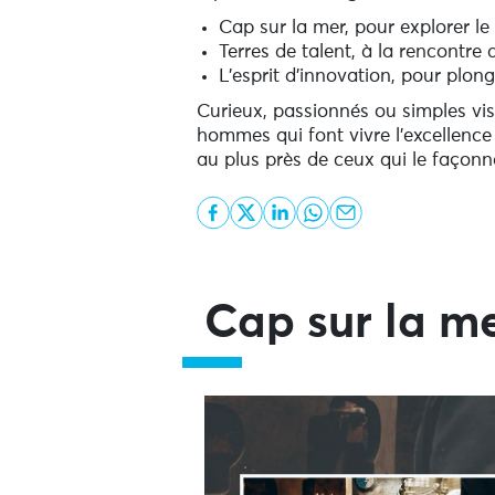
Cap sur la mer, pour explorer le 
Terres de talent, à la rencontre
L’esprit d’innovation, pour plon
Curieux, passionnés ou simples vis
hommes qui font vivre l’excellence 
au plus près de ceux qui le façonn
Cap sur la m