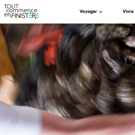
Voyager
Vivre