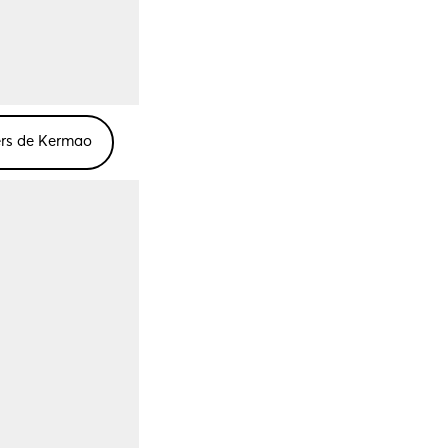
ers de Kermao