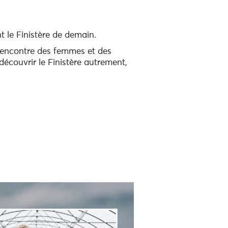
t le Finistère de demain.
rencontre des femmes et des
découvrir le Finistère autrement,