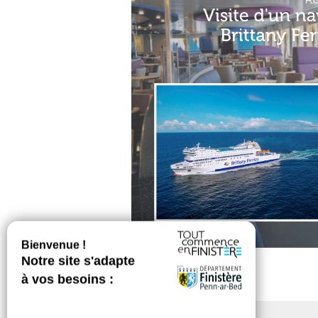
Brittany Ferries