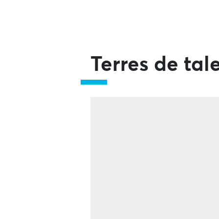
Terres de tal