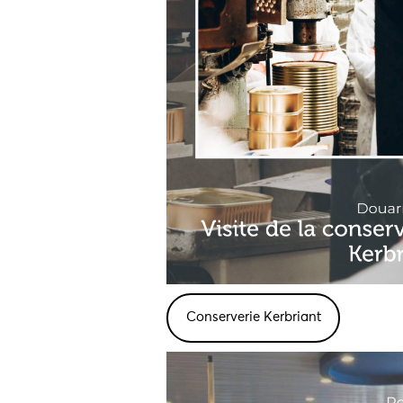
Conserverie Kerbriant