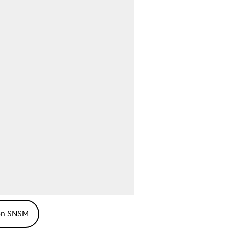
on SNSM