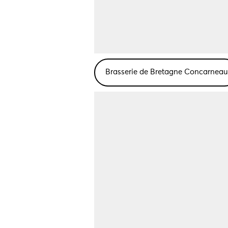
Brasserie de Bretagne Concarneau