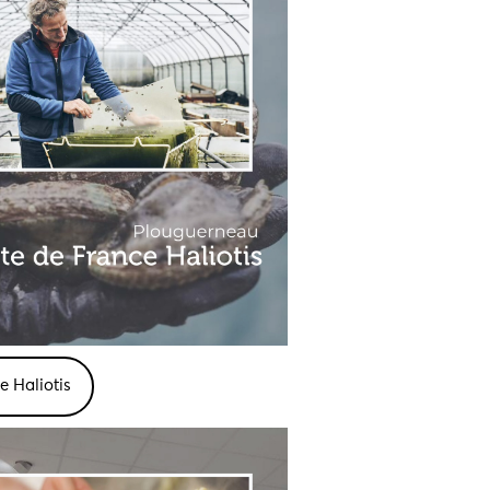
e Haliotis