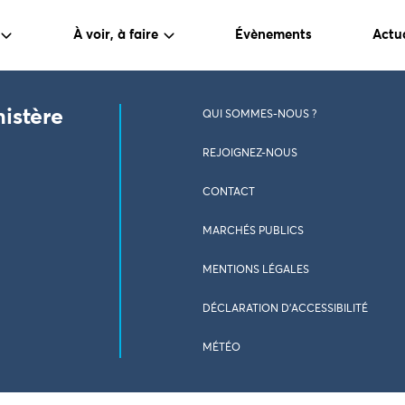
À voir, à faire
Évènements
Actua
nistère
QUI SOMMES-NOUS ?
REJOIGNEZ-NOUS
CONTACT
MARCHÉS PUBLICS
MENTIONS LÉGALES
DÉCLARATION D’ACCESSIBILITÉ
MÉTÉO