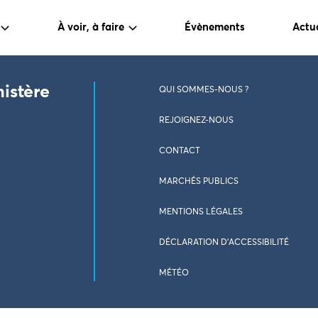
À voir, à faire
Évènements
Actua
nistère
QUI SOMMES-NOUS ?
REJOIGNEZ-NOUS
CONTACT
MARCHÉS PUBLICS
MENTIONS LÉGALES
DÉCLARATION D’ACCESSIBILITÉ
MÉTÉO