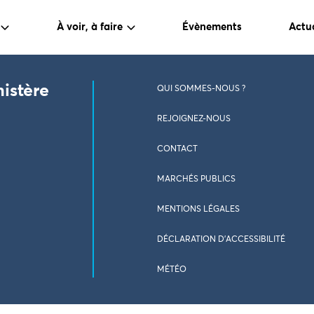
À voir, à faire
Évènements
Actua
nistère
QUI SOMMES-NOUS ?
REJOIGNEZ-NOUS
CONTACT
MARCHÉS PUBLICS
MENTIONS LÉGALES
DÉCLARATION D’ACCESSIBILITÉ
MÉTÉO