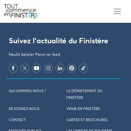
PARAMÈTRES DES COOKIES
Suivez l'actualité du Finistère
Heulit keleier Penn-ar-bed
QUI SOMMES-NOUS ?
LE DÉPARTEMENT DU
FINISTÈRE
REJOIGNEZ-NOUS
VENIR EN FINISTÈRE
CONTACT
CARTES ET BROCHURES