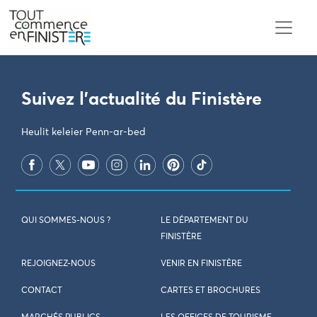
PARAMÈTRES DES COOKIES
Suivez l'actualité du Finistère
Heulit keleier Penn-ar-bed
QUI SOMMES-NOUS ?
LE DÉPARTEMENT DU
FINISTÈRE
REJOIGNEZ-NOUS
VENIR EN FINISTÈRE
CONTACT
CARTES ET BROCHURES