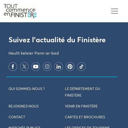
PARAMÈTRES DES COOKIES
Suivez l'actualité du Finistère
Heulit keleier Penn-ar-bed
QUI SOMMES-NOUS ?
LE DÉPARTEMENT DU
FINISTÈRE
REJOIGNEZ-NOUS
VENIR EN FINISTÈRE
CONTACT
CARTES ET BROCHURES