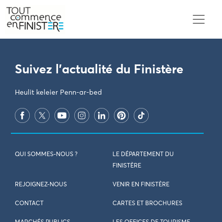
PARAMÈTRES DES COOKIES
Suivez l'actualité du Finistère
Heulit keleier Penn-ar-bed
QUI SOMMES-NOUS ?
LE DÉPARTEMENT DU
FINISTÈRE
REJOIGNEZ-NOUS
VENIR EN FINISTÈRE
CONTACT
CARTES ET BROCHURES