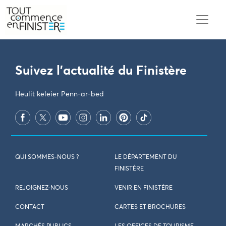
PARAMÈTRES DES COOKIES
Suivez l'actualité du Finistère
Heulit keleier Penn-ar-bed
QUI SOMMES-NOUS ?
LE DÉPARTEMENT DU
FINISTÈRE
REJOIGNEZ-NOUS
VENIR EN FINISTÈRE
CONTACT
CARTES ET BROCHURES