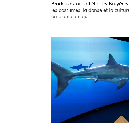
Brodeuses
ou la
Fête des Bruyères
les costumes, la danse et la cultu
ambiance unique.