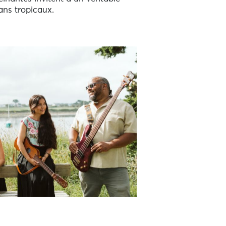
ns tropicaux.