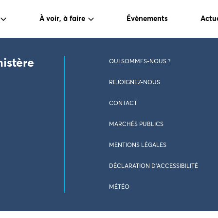
À voir, à faire
Évènements
Actua
nistère
QUI SOMMES-NOUS ?
REJOIGNEZ-NOUS
CONTACT
MARCHÉS PUBLICS
MENTIONS LÉGALES
DÉCLARATION D’ACCESSIBILITÉ
MÉTÉO