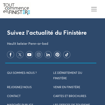
PARAMÈTRES DES COOKIES
Suivez l'actualité du Finistère
Heulit keleier Penn-ar-bed
QUI SOMMES-NOUS ?
LE DÉPARTEMENT DU
FINISTÈRE
REJOIGNEZ-NOUS
VENIR EN FINISTÈRE
CONTACT
CARTES ET BROCHURES