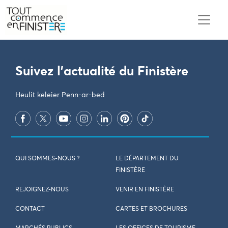
PARAMÈTRES DES COOKIES
Suivez l'actualité du Finistère
Heulit keleier Penn-ar-bed
QUI SOMMES-NOUS ?
LE DÉPARTEMENT DU
FINISTÈRE
REJOIGNEZ-NOUS
VENIR EN FINISTÈRE
CONTACT
CARTES ET BROCHURES