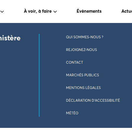
À voir, à faire
Évènements
Actua
nistère
QUI SOMMES-NOUS ?
REJOIGNEZ-NOUS
CONTACT
MARCHÉS PUBLICS
MENTIONS LÉGALES
DÉCLARATION D’ACCESSIBILITÉ
MÉTÉO