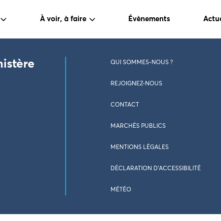
À voir, à faire
Évènements
Actua
nistère
QUI SOMMES-NOUS ?
REJOIGNEZ-NOUS
CONTACT
MARCHÉS PUBLICS
MENTIONS LÉGALES
DÉCLARATION D’ACCESSIBILITÉ
MÉTÉO